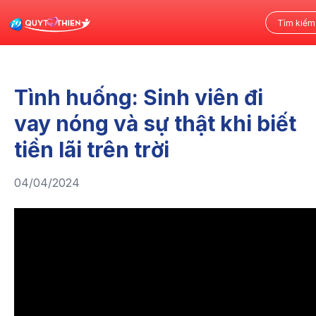
Tình huống: Sinh viên đi
vay nóng và sự thật khi biết
tiền lãi trên trời
04/04/2024