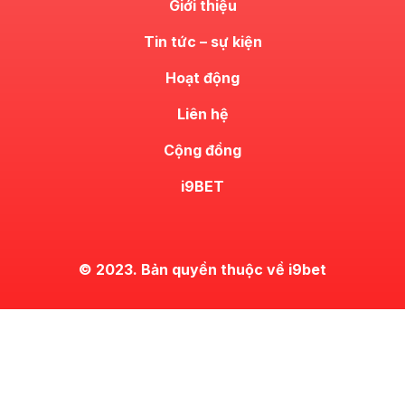
Giới thiệu
Tin tức – sự kiện
Hoạt động
Liên hệ
Cộng đồng
i9BET
© 2023. Bản quyền thuộc về i9bet