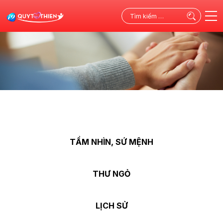
Tìm
kiếm
cho:
TẦM NHÌN, SỨ MỆNH
THƯ NGỎ
LỊCH SỬ