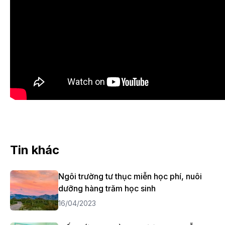
Tin khác
Ngôi trường tư thục miễn học phí, nuôi
dưỡng hàng trăm học sinh
16/04/2023