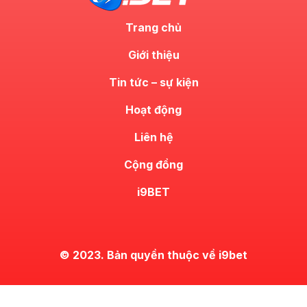
Trang chủ
Giới thiệu
Tin tức – sự kiện
Hoạt động
Liên hệ
Cộng đồng
i9BET
© 2023. Bản quyền thuộc về i9bet