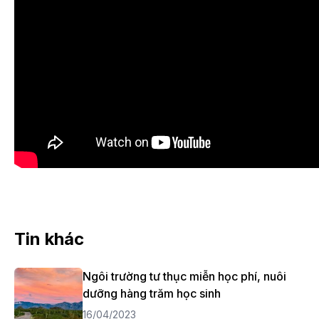
Tin khác
Ngôi trường tư thục miễn học phí, nuôi
dưỡng hàng trăm học sinh
16/04/2023