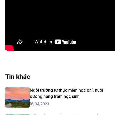
Tin khác
Ngôi trường tư thục miễn học phí, nuôi
dưỡng hàng trăm học sinh
16/04/2023