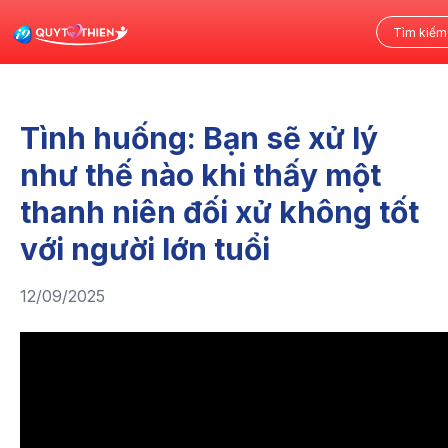
Tình huống: Bạn sẽ xử lý
như thế nào khi thấy một
thanh niên đối xử không tốt
với người lớn tuổi
12/09/2025