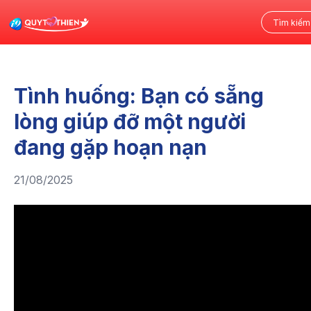
Tình huống: Bạn có sẵng
lòng giúp đỡ một người
đang gặp hoạn nạn
21/08/2025