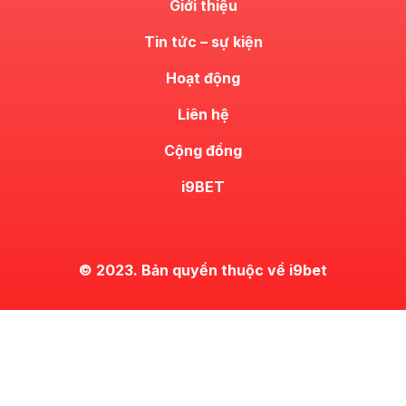
Giới thiệu
Tin tức – sự kiện
Hoạt động
Liên hệ
Cộng đồng
i9BET
© 2023. Bản quyền thuộc về i9bet