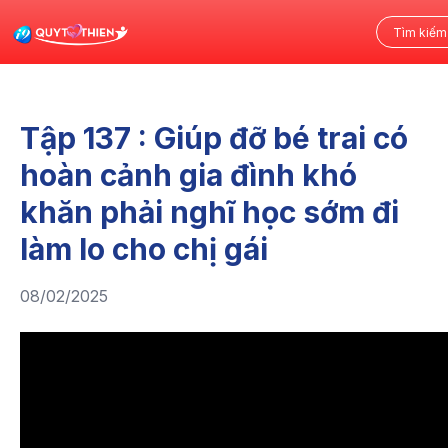
Tập 137 : Giúp đỡ bé trai có
hoàn cảnh gia đình khó
khăn phải nghĩ học sớm đi
làm lo cho chị gái
08/02/2025