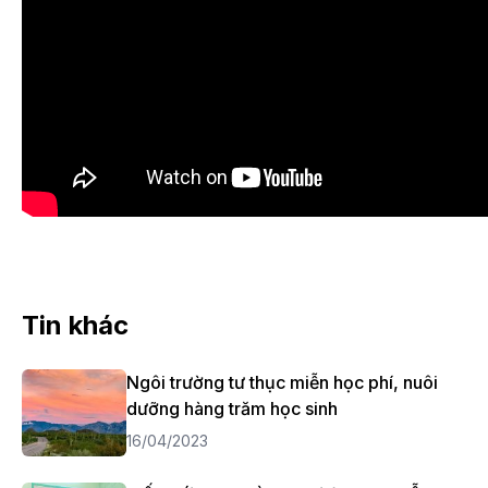
Tin khác
Ngôi trường tư thục miễn học phí, nuôi
dưỡng hàng trăm học sinh
16/04/2023