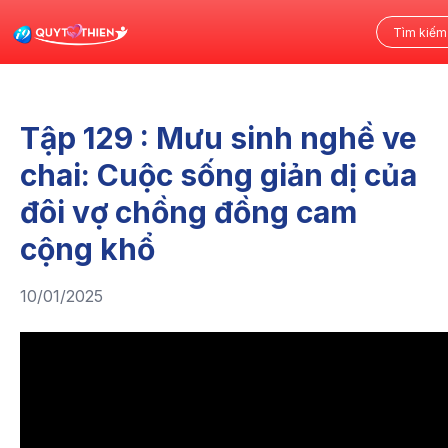
Tập 129 : Mưu sinh nghề ve
chai: Cuộc sống giản dị của
đôi vợ chồng đồng cam
cộng khổ
10/01/2025