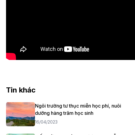
Tin khác
Ngôi trường tư thục miễn học phí, nuôi
dưỡng hàng trăm học sinh
16/04/2023