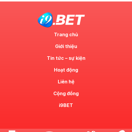
Trang chủ
Giới thiệu
Tin tức – sự kiện
Hoạt động
Liên hệ
Cộng đồng
i9BET