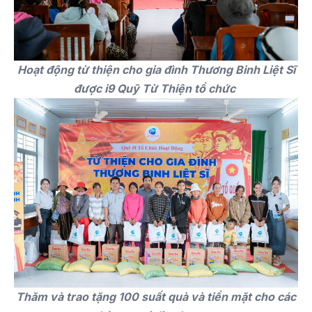
Hoạt động từ thiện cho gia đình Thương Binh Liệt Sĩ
được i9 Quỹ Từ Thiện tổ chức
Thăm và trao tặng 100 suất quà và tiền mặt cho các