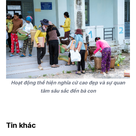
Hoạt động thể hiện nghĩa cử cao đẹp và sự quan
tâm sâu sắc đến bà con
Tin khác