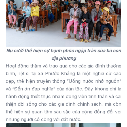
Nụ cười thể hiện sự hạnh phúc ngập tràn của bà con
địa phương
Hoạt động thăm và trao quà cho các gia đình thương
binh, liệt sĩ tại xã Phước Kháng là một nghĩa cử cao
đẹp, thể hiện truyền thống “Uống nước nhớ nguồn”
và “Đền ơn đáp nghĩa” của dân tộc. Đây không chỉ là
hành động thiết thực nhằm động viên tinh thần và cải
thiện đời sống cho các gia đình chính sách, mà còn
thể hiện sự quan tâm sâu sắc của cộng đồng đối với
những người có công với đất nước.