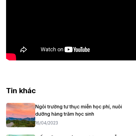
Tin khác
Ngôi trường tư thục miễn học phí, nuôi
dưỡng hàng trăm học sinh
16/04/2023