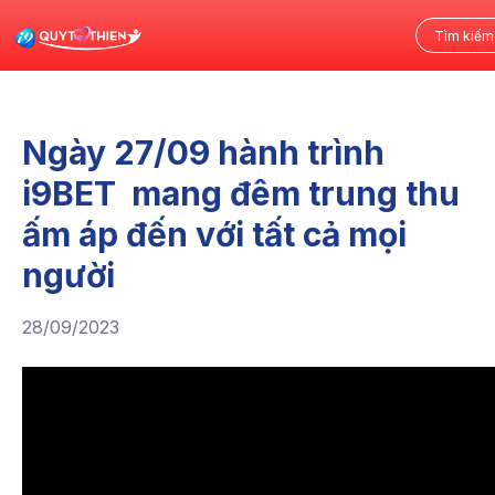
Ngày 27/09 hành trình
i9BET mang đêm trung thu
ấm áp đến với tất cả mọi
người
28/09/2023