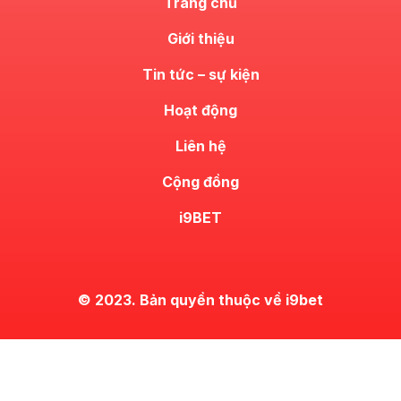
Trang chủ
Giới thiệu
Tin tức – sự kiện
Hoạt động
Liên hệ
Cộng đồng
i9BET
© 2023. Bản quyền thuộc về i9bet