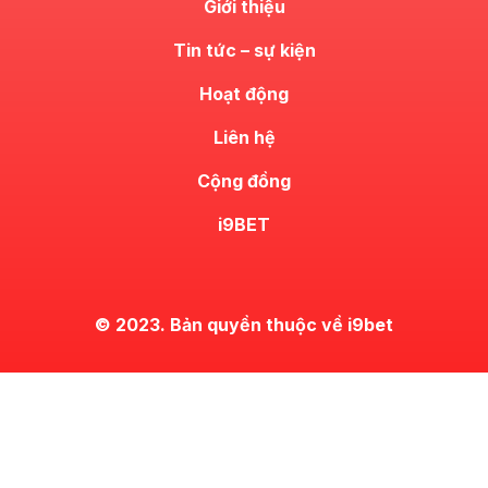
Giới thiệu
Tin tức – sự kiện
Hoạt động
Liên hệ
Cộng đồng
i9BET
© 2023. Bản quyền thuộc về i9bet