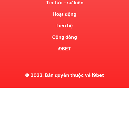
Tin tức – sự kiện
Hoạt động
Liên hệ
Cộng đồng
i9BET
© 2023. Bản quyền thuộc về i9bet