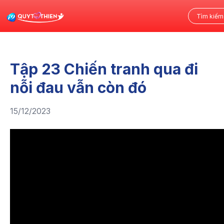
Tập 23 Chiến tranh qua đi
nỗi đau vẫn còn đó
15/12/2023