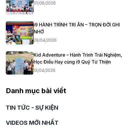
01/06/2026
i9 HÀNH TRÌNH TRI ÂN – TRỌN ĐỜI GHI
NHỚ
29/04/2026
Kid Adventure – Hành Trình Trải Nghiệm,
Học Điều Hay cùng i9 Quỹ Từ Thiện
13/04/2026
Danh mục bài viết
TIN TỨC - SỰ KIỆN
VIDEOS MỚI NHẤT