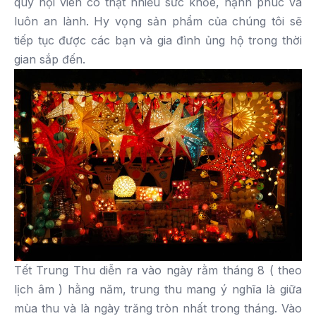
quý hội viên có thật nhiều sức khỏe, hạnh phúc và
luôn an lành. Hy vọng sản phẩm của chúng tôi sẽ
tiếp tục được các bạn và gia đình ủng hộ trong thời
gian sắp đến.
Tết Trung Thu diễn ra vào ngày rằm tháng 8 ( theo
lịch âm ) hằng năm, trung thu mang ý nghĩa là giữa
mùa thu và là ngày trăng tròn nhất trong tháng. Vào