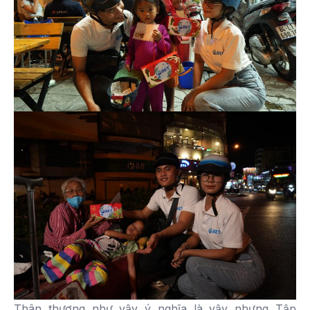
Thân thương như vậy ý nghĩa là vậy nhưng Tập