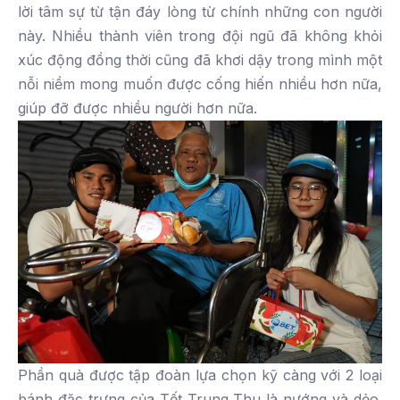
lời tâm sự từ tận đáy lòng từ chính những con người
này. Nhiều thành viên trong đội ngũ đã không khỏi
xúc động đồng thời cũng đã khơi dậy trong mình một
nỗi niềm mong muốn được cống hiến nhiều hơn nữa,
giúp đỡ được nhiều người hơn nữa.
Phần quà được tập đoàn lựa chọn kỹ càng với 2 loại
bánh đặc trưng của Tết Trung Thu là nướng và dẻo.