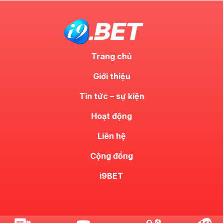
Trang chủ
Giới thiệu
Tin tức – sự kiện
Hoạt động
Liên hệ
Cộng đồng
i9BET
© 2023. Bản quyền thuộc về i9bet